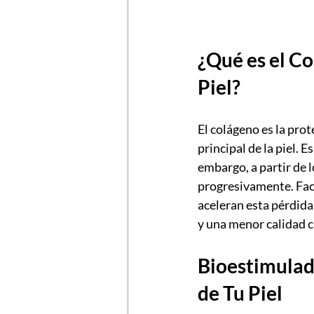
¿Qué es el Co
Piel?
El colágeno es la pro
principal de la piel. 
embargo, a partir de 
progresivamente. Facto
aceleran esta pérdida,
y una menor calidad 
Bioestimulad
de Tu Piel