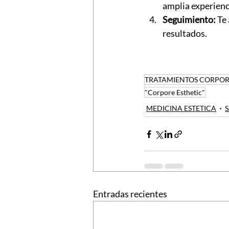
amplia experienc
Seguimiento:
 Te
resultados.
TRATAMIENTOS CORPORA
"Corpore Esthetic"
MEDICINA ESTETICA
S
Entradas recientes