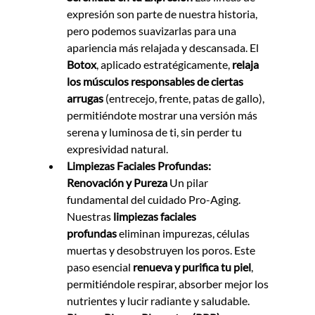
expresión son parte de nuestra historia, 
pero podemos suavizarlas para una 
apariencia más relajada y descansada. El 
Botox
, aplicado estratégicamente, 
relaja 
los músculos responsables de ciertas 
arrugas
 (entrecejo, frente, patas de gallo), 
permitiéndote mostrar una versión más 
serena y luminosa de ti, sin perder tu 
expresividad natural.
Limpiezas Faciales Profundas: 
Renovación y Pureza
 Un pilar 
fundamental del cuidado Pro-Aging. 
Nuestras 
limpiezas faciales 
profundas
 eliminan impurezas, células 
muertas y desobstruyen los poros. Este 
paso esencial 
renueva y purifica tu piel
, 
permitiéndole respirar, absorber mejor los 
nutrientes y lucir radiante y saludable.