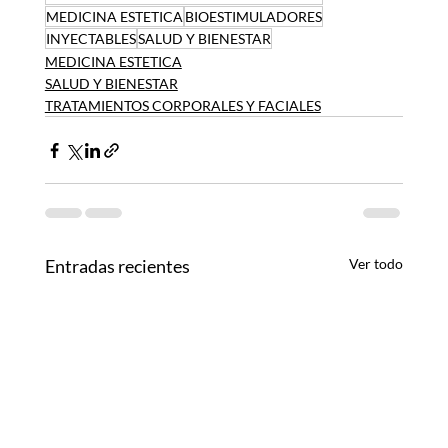
MEDICINA ESTETICA
BIOESTIMULADORES
INYECTABLES
SALUD Y BIENESTAR
MEDICINA ESTETICA
SALUD Y BIENESTAR
TRATAMIENTOS CORPORALES Y FACIALES
Entradas recientes
Ver todo