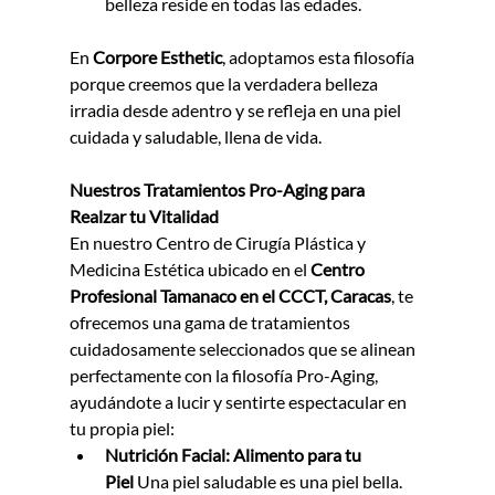
belleza reside en todas las edades.
En 
Corpore Esthetic
, adoptamos esta filosofía 
porque creemos que la verdadera belleza 
irradia desde adentro y se refleja en una piel 
cuidada y saludable, llena de vida.
Nuestros Tratamientos Pro-Aging para 
Realzar tu Vitalidad
En nuestro Centro de Cirugía Plástica y 
Medicina Estética ubicado en el 
Centro 
Profesional Tamanaco en el CCCT, Caracas
, te 
ofrecemos una gama de tratamientos 
cuidadosamente seleccionados que se alinean 
perfectamente con la filosofía Pro-Aging, 
ayudándote a lucir y sentirte espectacular en 
tu propia piel:
Nutrición Facial: Alimento para tu 
Piel
 Una piel saludable es una piel bella. 